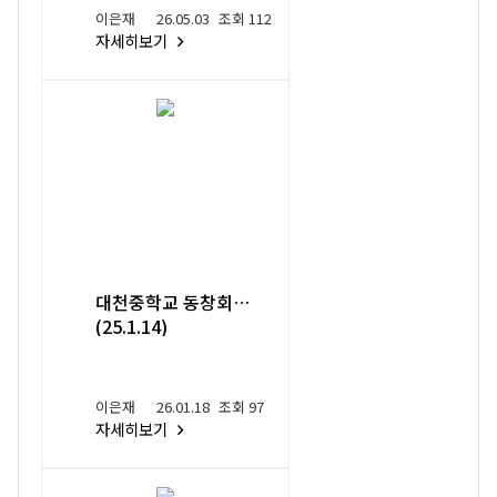
이은재
26.05.03
조회 112
자세히보기
대천중학교 동창회
(25.1.14)
이은재
26.01.18
조회 97
자세히보기